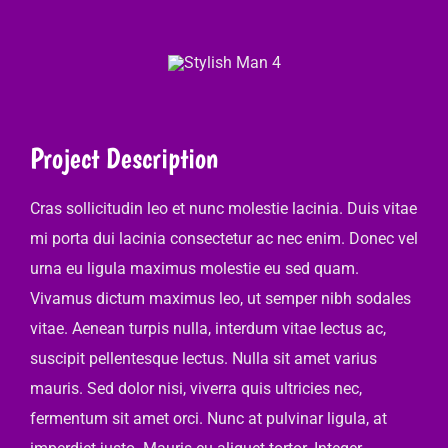
Project Description
Cras sollicitudin leo et nunc molestie lacinia. Duis vitae
mi porta dui lacinia consectetur ac nec enim. Donec vel
urna eu ligula maximus molestie eu sed quam.
Vivamus dictum maximus leo, ut semper nibh sodales
vitae. Aenean turpis nulla, interdum vitae lectus ac,
suscipit pellentesque lectus. Nulla sit amet varius
mauris. Sed dolor nisi, viverra quis ultricies nec,
fermentum sit amet orci. Nunc at pulvinar ligula, at